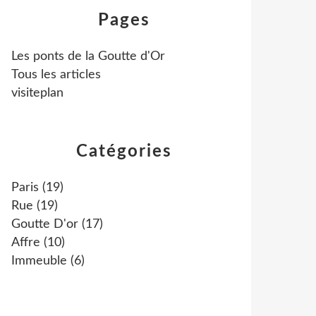
Pages
Les ponts de la Goutte d'Or
Tous les articles
visiteplan
Catégories
Paris
(19)
Rue
(19)
Goutte D'or
(17)
Affre
(10)
Immeuble
(6)