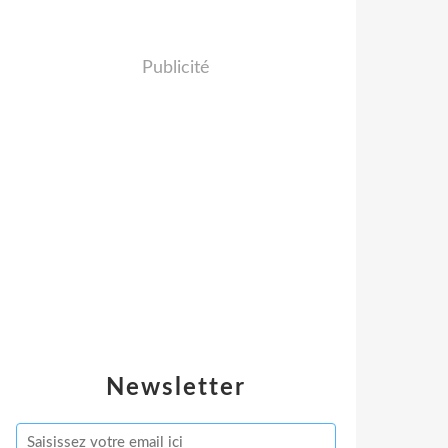
Publicité
Newsletter