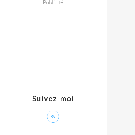
Publicité
Suivez-moi