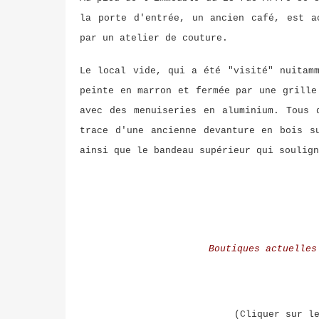
la porte d'entrée, un ancien café, est a
par un atelier de couture.
Le local vide, qui a été "visité" nuitam
peinte en marron et fermée par une grille
avec des menuiseries en aluminium. Tous 
trace d'une ancienne devanture en bois s
ainsi que le bandeau supérieur qui soulign
Boutiques actuelles
(Cliquer sur le