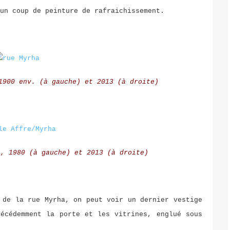
un coup de peinture de rafraichissement.
1900 env. (à gauche) et 2013 (à droite)
a, 1980 (à gauche) et 2013 (à droite)
 de la rue Myrha, on peut voir un dernier vestige
récédemment la porte et les vitrines, englué sous