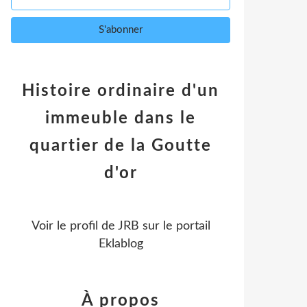
Histoire ordinaire d'un
immeuble dans le
quartier de la Goutte
d'or
Voir le profil de
JRB
sur le portail
Eklablog
À propos