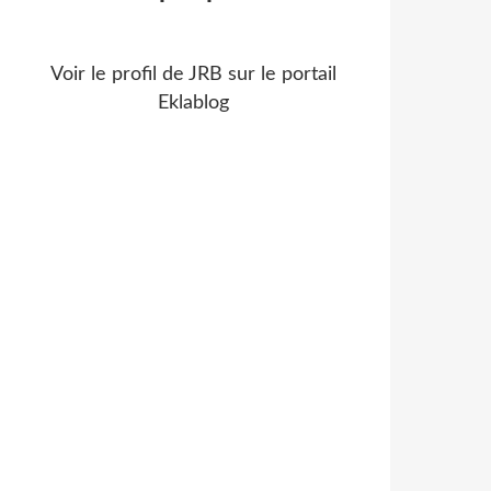
Voir le profil de
JRB
sur le portail
Eklablog