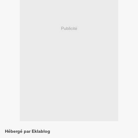
Publicité
Hébergé par Eklablog