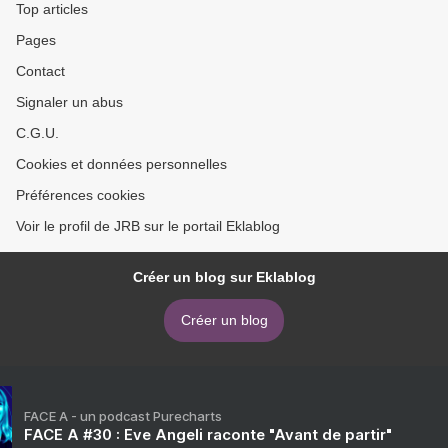
Top articles
Pages
Contact
Signaler un abus
C.G.U.
Cookies et données personnelles
Préférences cookies
Voir le profil de JRB sur le portail Eklablog
Créer un blog sur Eklablog
Créer un blog
FACE A - un podcast Purecharts
FACE A #30 : Eve Angeli raconte "Avant de partir"