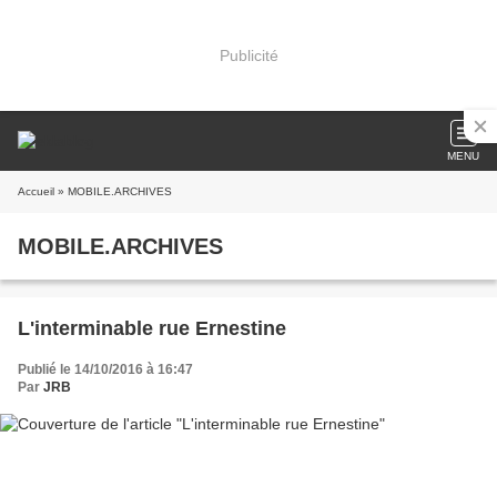
Publicité
MENU
Accueil
» MOBILE.ARCHIVES
MOBILE.ARCHIVES
L'interminable rue Ernestine
Publié le 14/10/2016 à 16:47
Par
JRB