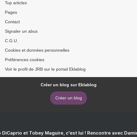
Top articles
Pages
Contact
Signaler un abus
C.G.U.
Cookies et données personnelles
Préférences cookies
Voir le profil de JRB sur le portail Eklablog
Créer un blog sur Eklablog
Créer un blog
 DiCaprio et Tobey Maguire, c'est lui ! Rencontre avec Dam