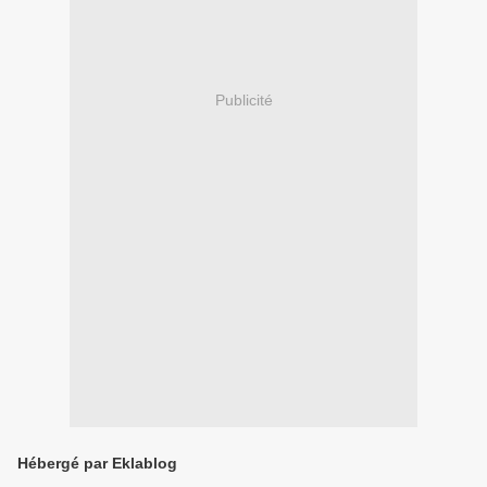
Publicité
Hébergé par Eklablog