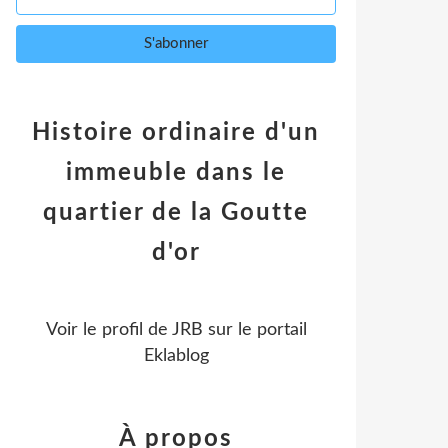
Histoire ordinaire d'un
immeuble dans le
quartier de la Goutte
d'or
Voir le profil de
JRB
sur le portail
Eklablog
À propos