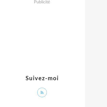
Publicité
Suivez-moi