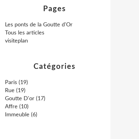
Pages
Les ponts de la Goutte d'Or
Tous les articles
visiteplan
Catégories
Paris
(19)
Rue
(19)
Goutte D'or
(17)
Affre
(10)
Immeuble
(6)