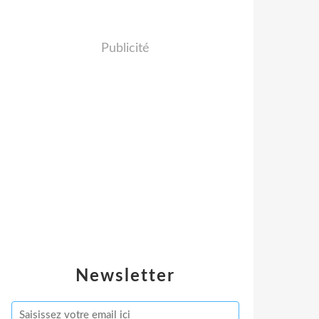
Publicité
Newsletter