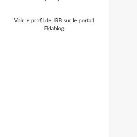
Voir le profil de
JRB
sur le portail
Eklablog