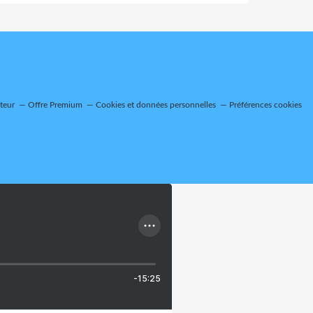
teur
Offre Premium
Cookies et données personnelles
Préférences cookies
-15:25