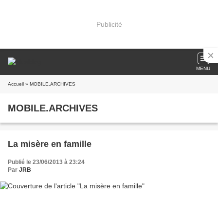
Publicité
MENU
Accueil
» MOBILE.ARCHIVES
MOBILE.ARCHIVES
La misère en famille
Publié le 23/06/2013 à 23:24
Par
JRB