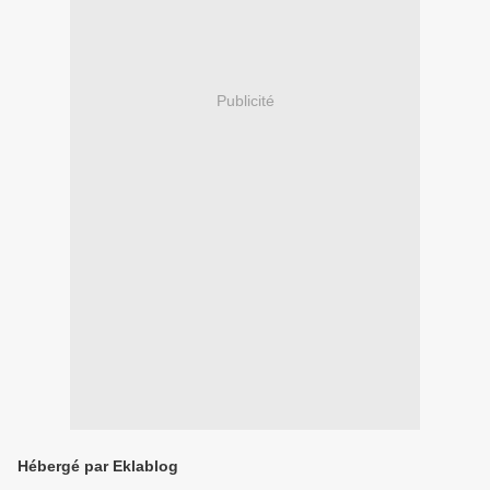
Publicité
Hébergé par Eklablog