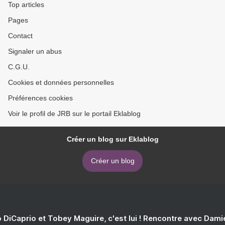
Top articles
Pages
Contact
Signaler un abus
C.G.U.
Cookies et données personnelles
Préférences cookies
Voir le profil de JRB sur le portail Eklablog
Créer un blog sur Eklablog
Créer un blog
 DiCaprio et Tobey Maguire, c'est lui ! Rencontre avec Dam