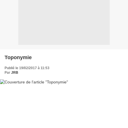
Toponymie
Publié le 19/02/2017 à 11:53
Par
JRB