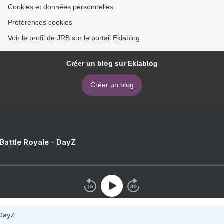
Cookies et données personnelles
Préférences cookies
Voir le profil de JRB sur le portail Eklablog
Créer un blog sur Eklablog
Créer un blog
 Battle Royale - DayZ
 DayZ