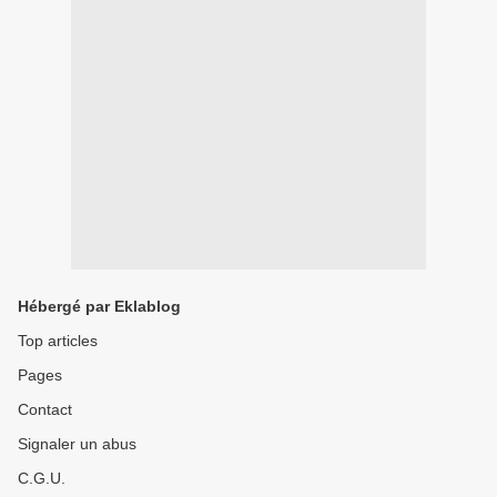
Hébergé par Eklablog
Top articles
Pages
Contact
Signaler un abus
C.G.U.