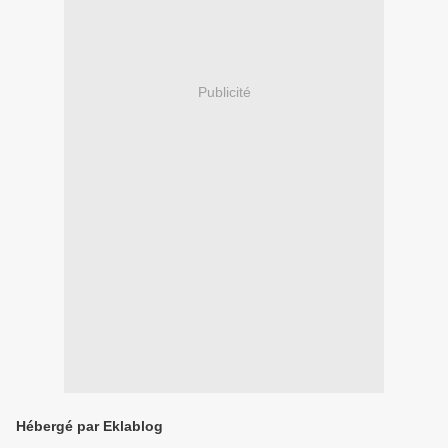
Publicité
Hébergé par Eklablog