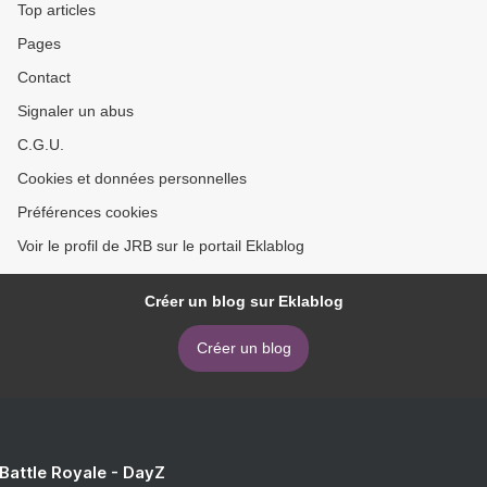
Top articles
Pages
Contact
Signaler un abus
C.G.U.
Cookies et données personnelles
Préférences cookies
Voir le profil de JRB sur le portail Eklablog
Créer un blog sur Eklablog
Créer un blog
 Battle Royale - DayZ