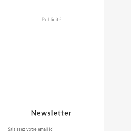
Publicité
Newsletter