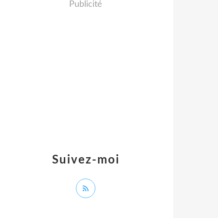
Publicité
Suivez-moi