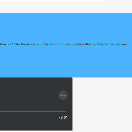
teur
Offre Premium
Cookies et données personnelles
Préférences cookies
-9:01