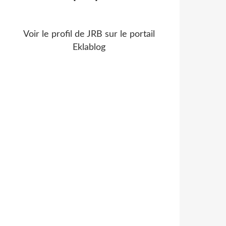
Voir le profil de
JRB
sur le portail
Eklablog