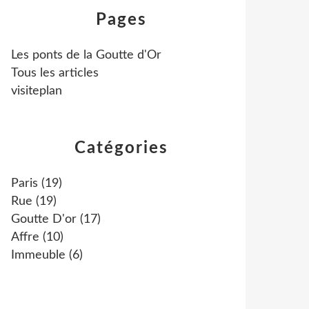
Pages
Les ponts de la Goutte d'Or
Tous les articles
visiteplan
Catégories
Paris
(19)
Rue
(19)
Goutte D'or
(17)
Affre
(10)
Immeuble
(6)