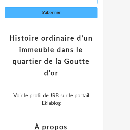
Histoire ordinaire d'un
immeuble dans le
quartier de la Goutte
d'or
Voir le profil de
JRB
sur le portail
Eklablog
À propos