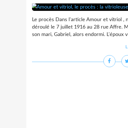
Le procès Dans l'article Amour et vitriol ,
déroulé le 7 juillet 1916 au 28 rue Affre. M
son mari, Gabriel, alors endormi. L'époux vi
L