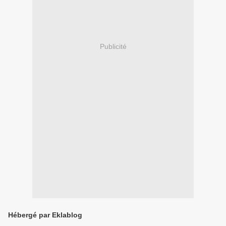
Publicité
Hébergé par Eklablog