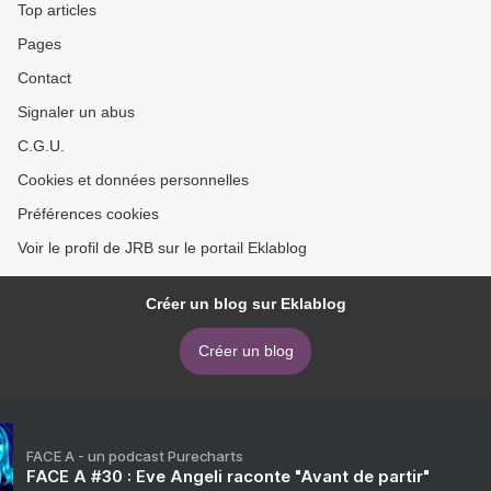
Top articles
Pages
Contact
Signaler un abus
C.G.U.
Cookies et données personnelles
Préférences cookies
Voir le profil de JRB sur le portail Eklablog
Créer un blog sur Eklablog
Créer un blog
FACE A - un podcast Purecharts
FACE A #30 : Eve Angeli raconte "Avant de partir"