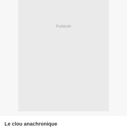
Publicité
Le clou anachronique