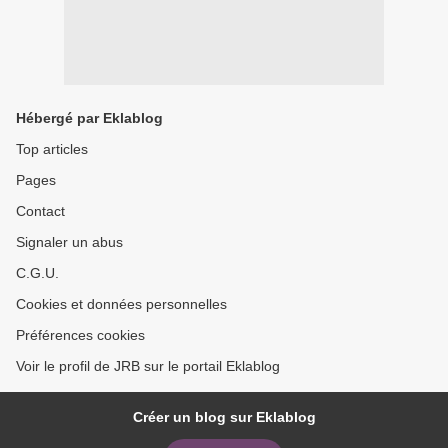
Hébergé par Eklablog
Top articles
Pages
Contact
Signaler un abus
C.G.U.
Cookies et données personnelles
Préférences cookies
Voir le profil de JRB sur le portail Eklablog
Créer un blog sur Eklablog