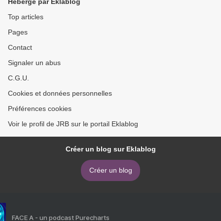
Hébergé par Eklablog
Top articles
Pages
Contact
Signaler un abus
C.G.U.
Cookies et données personnelles
Préférences cookies
Voir le profil de JRB sur le portail Eklablog
Créer un blog sur Eklablog
Créer un blog
FACE A - un podcast Purecharts