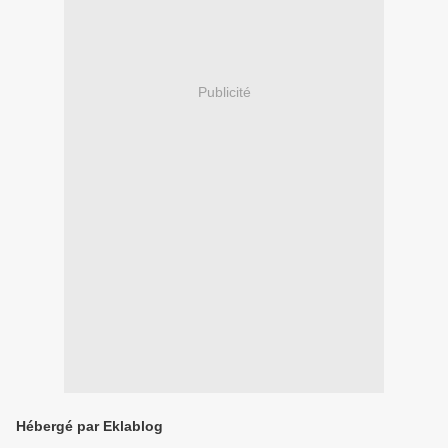
Publicité
Hébergé par Eklablog