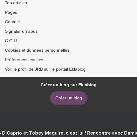
Top articles
Pages
Contact
Signaler un abus
C.G.U.
Cookies et données personnelles
Préférences cookies
Voir le profil de JRB sur le portail Eklablog
Créer un blog sur Eklablog
Créer un blog
 DiCaprio et Tobey Maguire, c'est lui ! Rencontre avec Dam