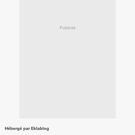
Publicité
Hébergé par Eklablog