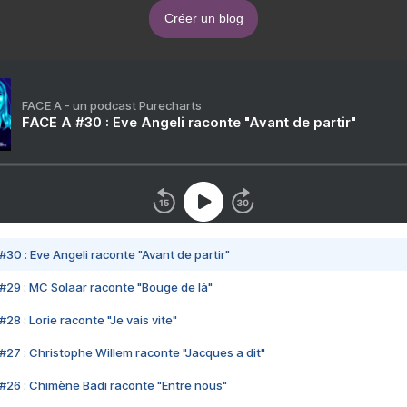
Créer un blog
FACE A - un podcast Purecharts
FACE A #30 : Eve Angeli raconte "Avant de partir"
#30 : Eve Angeli raconte "Avant de partir"
#29 : MC Solaar raconte "Bouge de là"
28 : Lorie raconte "Je vais vite"
#27 : Christophe Willem raconte "Jacques a dit"
#26 : Chimène Badi raconte "Entre nous"