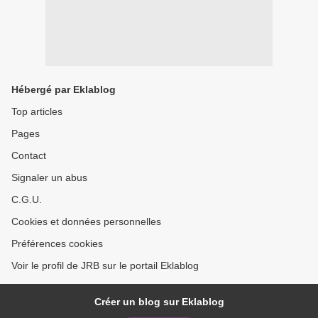
Hébergé par Eklablog
Top articles
Pages
Contact
Signaler un abus
C.G.U.
Cookies et données personnelles
Préférences cookies
Voir le profil de JRB sur le portail Eklablog
Créer un blog sur Eklablog