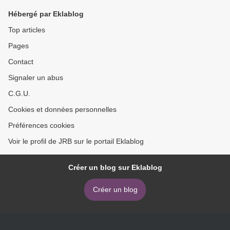
Hébergé par Eklablog
Top articles
Pages
Contact
Signaler un abus
C.G.U.
Cookies et données personnelles
Préférences cookies
Voir le profil de JRB sur le portail Eklablog
Créer un blog sur Eklablog
Créer un blog