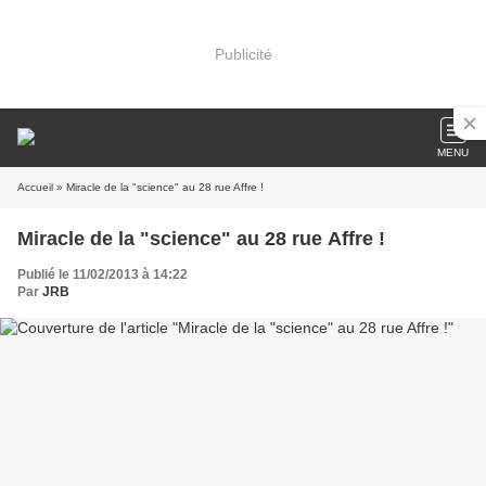
Publicité
MENU
Accueil
» Miracle de la "science" au 28 rue Affre !
Miracle de la "science" au 28 rue Affre !
Publié le 11/02/2013 à 14:22
Par
JRB