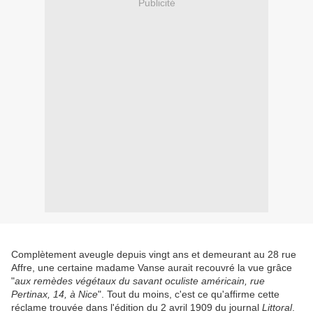
Publicité
Complètement aveugle depuis vingt ans et demeurant au 28 rue
Affre, une certaine madame Vanse aurait recouvré la vue grâce
"
aux remèdes végétaux du savant oculiste américain, rue
Pertinax, 14, à Nice
". Tout du moins, c'est ce qu'affirme cette
réclame trouvée dans l'édition du 2 avril 1909 du journal
Littoral
.