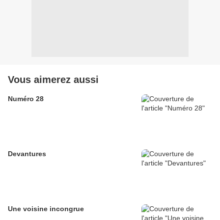
Vous aimerez aussi
Numéro 28
Devantures
Une voisine incongrue