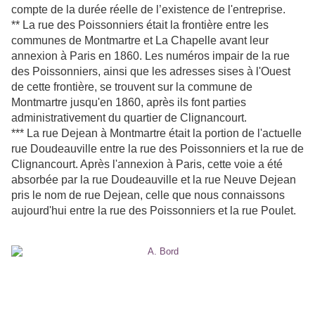
compte de la durée réelle de l’existence de l'entreprise.
** La rue des Poissonniers était la frontière entre les
communes de Montmartre et La Chapelle avant leur
annexion à Paris en 1860. Les numéros impair de la rue
des Poissonniers, ainsi que les adresses sises à l'Ouest
de cette frontière, se trouvent sur la commune de
Montmartre jusqu'en 1860, après ils font parties
administrativement du quartier de Clignancourt.
*** La rue Dejean à Montmartre était la portion de l'actuelle
rue Doudeauville entre la rue des Poissonniers et la rue de
Clignancourt. Après l'annexion à Paris, cette voie a été
absorbée par la rue Doudeauville et la rue Neuve Dejean
pris le nom de rue Dejean, celle que nous connaissons
aujourd'hui entre la rue des Poissonniers et la rue Poulet.