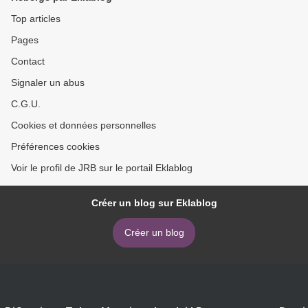
Top articles
Pages
Contact
Signaler un abus
C.G.U.
Cookies et données personnelles
Préférences cookies
Voir le profil de JRB sur le portail Eklablog
Créer un blog sur Eklablog
Créer un blog