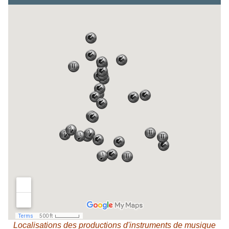
Localisations des productions d'instruments de musique