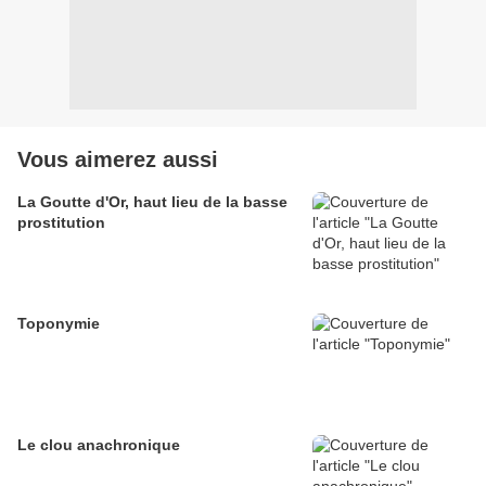
Vous aimerez aussi
La Goutte d'Or, haut lieu de la basse
prostitution
Toponymie
Le clou anachronique