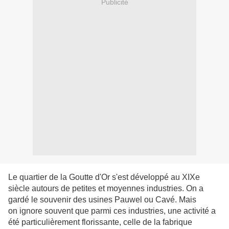
Publicité
Le quartier de la Goutte d'Or s'est développé au XIXe
siècle autours de petites et moyennes industries. On a
gardé le souvenir des usines Pauwel ou Cavé. Mais
on ignore souvent que parmi ces industries, une activité a
été particulièrement florissante, celle de la fabrique