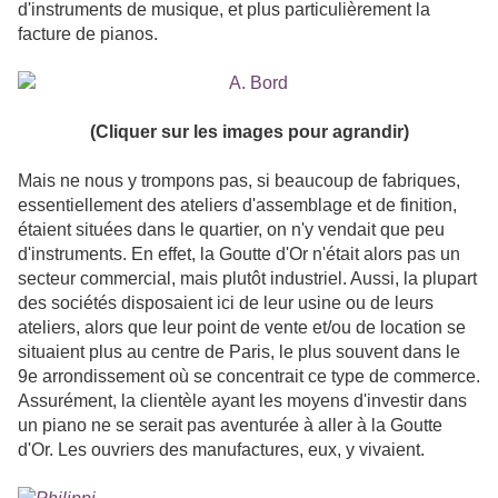
d'instruments de musique, et plus particulièrement la
facture de pianos.
(Cliquer sur les images pour agrandir)
Mais ne nous y trompons pas, si beaucoup de fabriques,
essentiellement des ateliers d'assemblage et de finition,
étaient situées dans le quartier, on n'y vendait que peu
d'instruments. En effet, la Goutte d'Or n'était alors pas un
secteur commercial, mais plutôt industriel. Aussi, la plupart
des sociétés disposaient ici de leur usine ou de leurs
ateliers, alors que leur point de vente et/ou de location se
situaient plus au centre de Paris, le plus souvent dans le
9e arrondissement où se concentrait ce type de commerce.
Assurément, la clientèle ayant les moyens d'investir dans
un piano ne se serait pas aventurée à aller à la Goutte
d'Or. Les ouvriers des manufactures, eux, y vivaient.