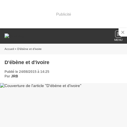
Publicité
MENU
Accueil
» D'ébène et d'ivoire
D'ébène et d'ivoire
Publié le 24/08/2015 à 14:25
Par
JRB