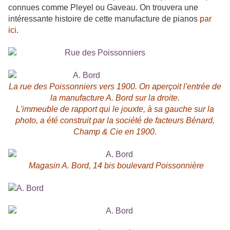
connues comme Pleyel ou Gaveau. On trouvera une
intéressante histoire de cette manufacture de pianos
par
ici
.
La rue des Poissonniers vers 1900. On aperçoit l'entrée de
la manufacture A. Bord sur la droite.
L'immeuble de rapport qui le jouxte, à sa gauche sur la
photo, a été construit par la société de facteurs Bénard,
Champ & Cie en 1900.
Magasin A. Bord, 14 bis boulevard Poissonnière