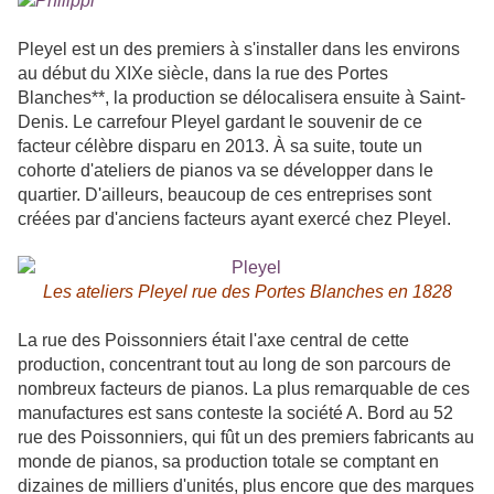
Pleyel est un des premiers à s'installer dans les environs
au début du XIXe siècle, dans la rue des Portes
Blanches**, la production se délocalisera ensuite à Saint-
Denis. Le carrefour Pleyel gardant le souvenir de ce
facteur célèbre disparu en 2013. À sa suite, toute un
cohorte d'ateliers de pianos va se développer dans le
quartier. D'ailleurs, beaucoup de ces entreprises sont
créées par d'anciens facteurs ayant exercé chez Pleyel.
Les ateliers Pleyel rue des Portes Blanches en 1828
La rue des Poissonniers était l'axe central de cette
production, concentrant tout au long de son parcours de
nombreux facteurs de pianos. La plus remarquable de ces
manufactures est sans conteste la société A. Bord au 52
rue des Poissonniers, qui fût un des premiers fabricants au
monde de pianos, sa production totale se comptant en
dizaines de milliers d'unités, plus encore que des marques