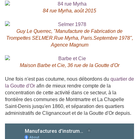
84 rue Myrha, août 2015
Guy Le Querrec
, "Manufacture de Fabrication de
Trompettes SELMER.Rue Myrha, Paris.Septembre 1978",
Agence Magnum
Maison Barbe et Cie, 36 rue de la Goutte d'Or
Une fois n'est pas coutume, nous débordons du
quartier de
la Goutte d'Or
afin de mieux rendre compte de la
concentration de cette activité dans ce secteur, à la
frontière des communes de Montmartre et La Chapelle
Saint-Denis jusqu'en 1860, et séparation des quartiers
administratifs de Clignancourt et de la Goutte d'Or depuis.