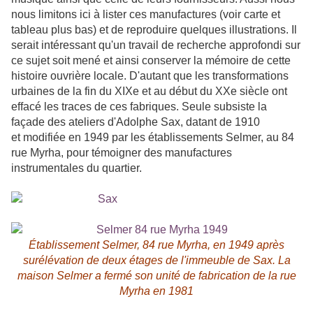
nous limitons ici à lister ces manufactures (voir carte et
tableau plus bas) et de reproduire quelques illustrations. Il
serait intéressant qu'un travail de recherche approfondi sur
ce sujet soit mené et ainsi conserver la mémoire de cette
histoire ouvrière locale. D'autant que les transformations
urbaines de la fin du XIXe et au début du XXe siècle ont
effacé les traces de ces fabriques. Seule subsiste la
façade des ateliers d'Adolphe Sax, datant de 1910
et modifiée en 1949 par les établissements Selmer, au 84
rue Myrha, pour témoigner des manufactures
instrumentales du quartier.
Établissement Selmer, 84 rue Myrha, en 1949 après
surélévation de deux étages de l'immeuble de Sax. La
maison Selmer a fermé son unité de fabrication de la rue
Myrha en 1981